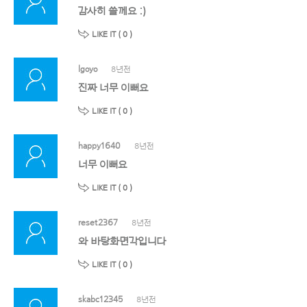
감사히 쓸께요 :)
LIKE IT (
0
)
lgoyo
8년전
진짜 너무 이뻐요
LIKE IT (
0
)
happy1640
8년전
너무 이뻐요
LIKE IT (
0
)
reset2367
8년전
와 바탕화면각입니다
LIKE IT (
0
)
skabc12345
8년전