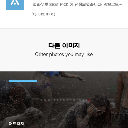
얼라우투 8EST PICK 에 선정되었습니다. 앞으로도 멋진 작품 기대할게요!
LIKE IT (
0
)
다른 이미지
Other photos you may like
머드축제