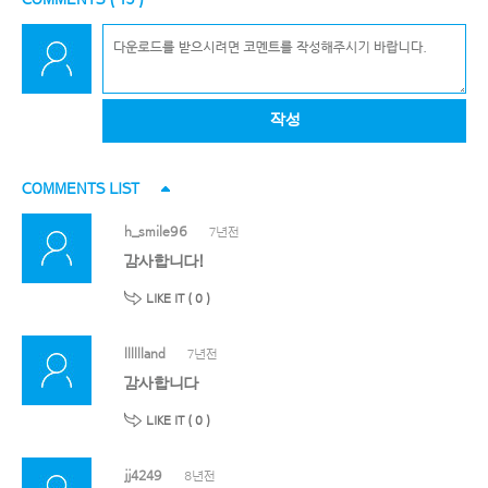
작성
COMMENTS LIST
h_smile96
7년전
감사합니다!
LIKE IT (
0
)
lllllland
7년전
감사합니다
LIKE IT (
0
)
jj4249
8년전