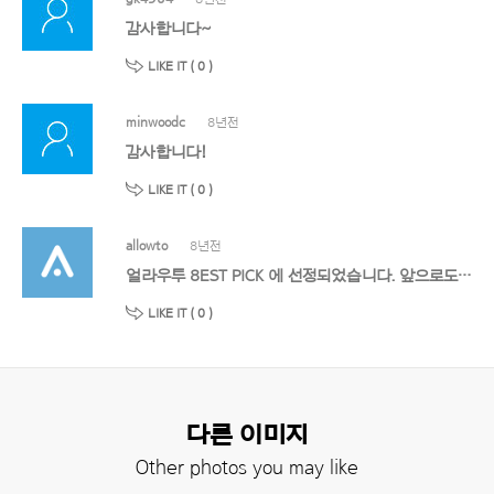
감사합니다~
LIKE IT (
0
)
minwoodc
8년전
감사합니다!
LIKE IT (
0
)
allowto
8년전
얼라우투 8EST PICK 에 선정되었습니다. 앞으로도 멋진 작품 기대할게요!
LIKE IT (
0
)
다른 이미지
Other photos you may like