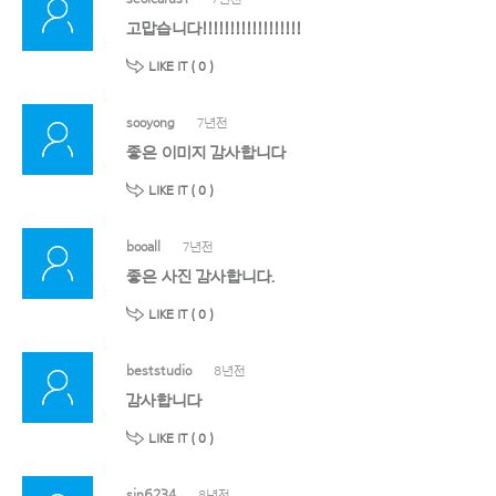
고맙습니다!!!!!!!!!!!!!!!!!!
LIKE IT (
0
)
sooyong
7년전
좋은 이미지 감사합니다
LIKE IT (
0
)
booall
7년전
좋은 사진 감사합니다.
LIKE IT (
0
)
beststudio
8년전
감사합니다
LIKE IT (
0
)
sin6234
8년전