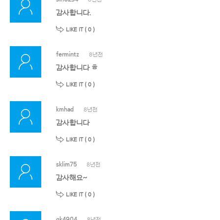
감사합니다.
LIKE IT (
0
)
fermintz
8년전
감사합니다 ㅎ
LIKE IT (
0
)
kmhad
8년전
감사합니다
LIKE IT (
0
)
sklim75
8년전
감사해요~
LIKE IT (
0
)
gk4904
8년전