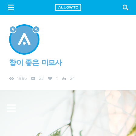
LOGIN
SIGN UP
FREE DOWNLOAD
GUIDE
향이 좋은 미모사
1965
23
1
24