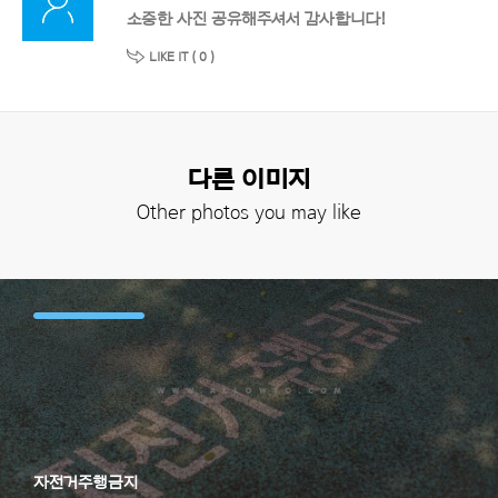
소중한 사진 공유해주셔서 감사합니다!
LIKE IT (
0
)
다른 이미지
Other photos you may like
자전거주행금지