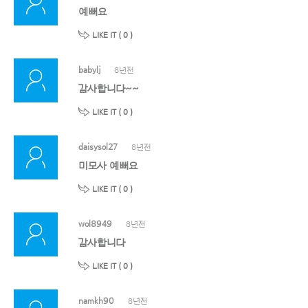
예뻐요
LIKE IT (
0
)
babylj
8년전
감사합니다~~
LIKE IT (
0
)
daisysol27
8년전
미모사 예뻐요
LIKE IT (
0
)
wol8949
8년전
감사합니다
LIKE IT (
0
)
namkh90
8년전