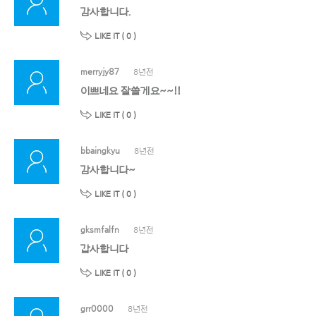
감사합니다.
LIKE IT (
0
)
merryjy87
8년전
이쁘네요 잘쓸게요~~!!
LIKE IT (
0
)
bbaingkyu
8년전
감사합니다~
LIKE IT (
0
)
gksmfalfn
8년전
갑사합니다
LIKE IT (
0
)
grr0000
8년전