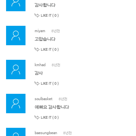
감사합니다
LIKE IT (
0
)
miyam
8년전
고맙습니다
LIKE IT (
0
)
kmhad
8년전
감사
LIKE IT (
0
)
soulbasket
8년전
예뻐요 감사합니다
LIKE IT (
0
)
baesungbean
8년전