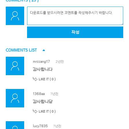
COMMENTS (
23
)
작성
COMMENTS LIST
mrzzang17
2년전
감사합니다
LIKE IT (
0
)
1368aa
7년전
감사합니당
LIKE IT (
0
)
lucy7835
7년전