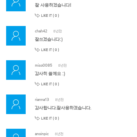
잘 사용하겠습니다!
LIKE IT (
0
)
chah42
8년전
잘쓰겠습니다:)
LIKE IT (
0
)
miso0085
8년전
감사히 쓸께요 :)
LIKE IT (
0
)
rianna13
8년전
감사합니다.잘사용하겠습니다.
LIKE IT (
0
)
anoinpic
8년전