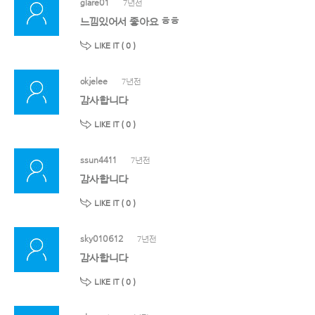
glare01
7년전
느낌있어서 좋아요 ㅎㅎ
LIKE IT (
0
)
okjelee
7년전
감사합니다
LIKE IT (
0
)
ssun4411
7년전
감사합니다
LIKE IT (
0
)
sky010612
7년전
감사합니다
LIKE IT (
0
)