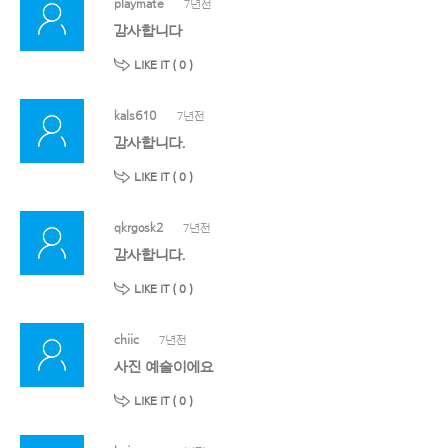
playmate
7년전
감사합니다
LIKE IT (
0
)
kals610
7년전
감사합니다.
LIKE IT (
0
)
qkrgosk2
7년전
감사합니다.
LIKE IT (
0
)
chiic
7년전
사진 예술이에요
LIKE IT (
0
)