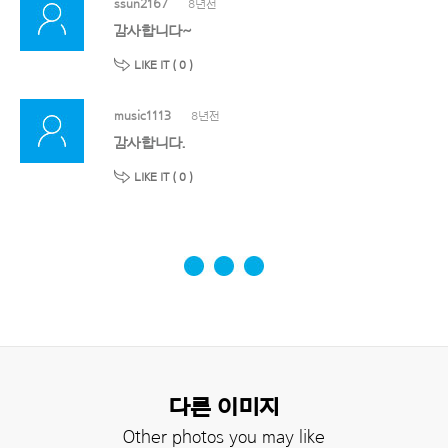
ssun2167
8년전
감사합니다~
LIKE IT (
0
)
music1113
8년전
감사합니다.
LIKE IT (
0
)
다른 이미지
Other photos you may like