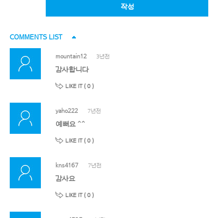
작성
COMMENTS LIST
mountain12
3년전
감사합니다
LIKE IT (
0
)
yaho222
7년전
예뻐요 ^^
LIKE IT (
0
)
kns4167
7년전
감사요
LIKE IT (
0
)