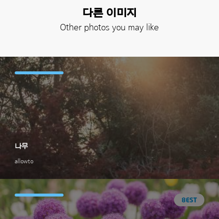
다른 이미지
Other photos you may like
나무
allowto