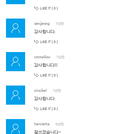
LIKE IT (
0
)
iamjjeong
7년전
감사합니다.
LIKE IT (
0
)
cmmellow
7년전
감사합니다!!
LIKE IT (
0
)
sinsibel
7년전
감사합니다
LIKE IT (
0
)
henrietta
8년전
잘쓰겠습니다~