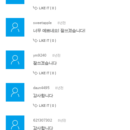
LIKE IT (
0
)
sweetapple
8년전
너무 예쁘네요! 잘쓰겠습니다!
LIKE IT (
0
)
ym9240
8년전
잘쓰겠습니다
LIKE IT (
0
)
daun4495
8년전
감사합니다
LIKE IT (
0
)
621307302
8년전
감사합니다