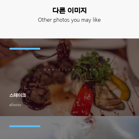
다른 이미지
Other photos you may like
스테이크
allowto