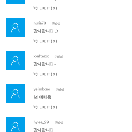
LIKE IT (
0
)
nuria78
8년전
감사합니다 ;>
LIKE IT (
0
)
xxafterxx
8년전
감사합니다~
LIKE IT (
0
)
yelimbono
8년전
넘 예뻐용
LIKE IT (
0
)
hylee_99
8년전
감사합니다