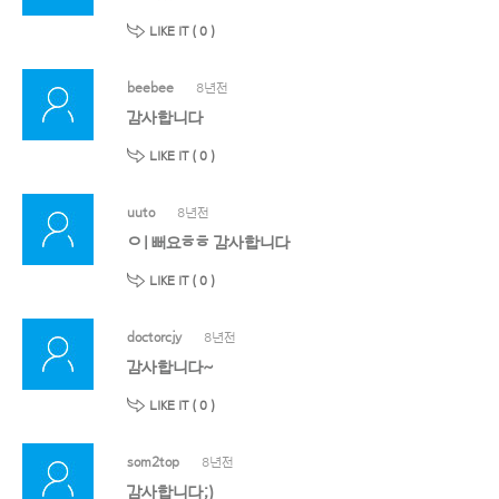
LIKE IT (
0
)
beebee
8년전
감사합니다
LIKE IT (
0
)
uuto
8년전
ㅇㅣ뻐요ㅎㅎ 감사합니다
LIKE IT (
0
)
doctorcjy
8년전
감사합니다~
LIKE IT (
0
)
som2top
8년전
감사합니다;)