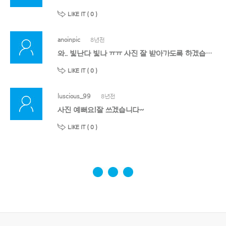
LIKE IT (
0
)
anoinpic
8년전
와.. 빛난다 빛나 ㅠㅠ 사진 잘 받아가도록 하겠습니다!ㅠ 이러한 사진 너무 좋아요. ㅠㅠ 항상 수고 많으십니다. 항상 건강하고, 행복하세요.
LIKE IT (
0
)
luscious_99
8년전
사진 예뻐요!잘 쓰겠습니다~
LIKE IT (
0
)