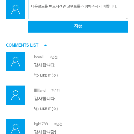
작성
COMMENTS LIST
booall
7년전
감사합니다.
LIKE IT (
0
)
lllllland
7년전
감사합니다.
LIKE IT (
0
)
kgk1733
8년전
감사합니당!