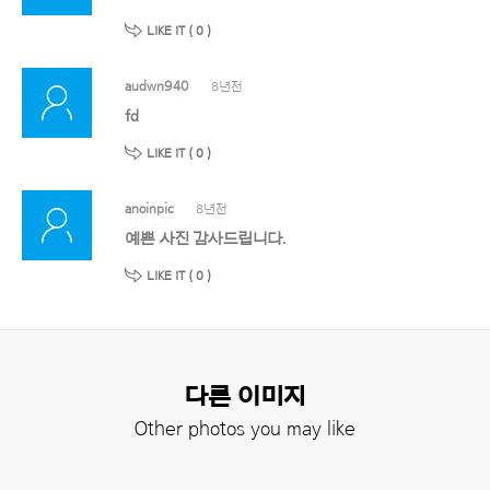
LIKE IT (
0
)
audwn940
8년전
fd
LIKE IT (
0
)
anoinpic
8년전
예쁜 사진 감사드립니다.
LIKE IT (
0
)
다른 이미지
Other photos you may like