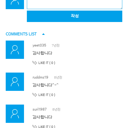
작성
COMMENTS LIST
yeet035
7년전
감사합니다
LIKE IT (
0
)
ruddms19
8년전
감사합니다^-^
LIKE IT (
0
)
suri1987
8년전
감사합니다
LIKE IT (
0
)