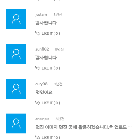
jostarrr
8년전
감사합니다
LIKE IT (
0
)
sunfl82
8년전
감사합니다
LIKE IT (
0
)
cury98
8년전
멋있어요
LIKE IT (
0
)
anoinpic
8년전
멋진 이미지 멋진 곳에 활용하겠습니다.ㅎ 업로드 감사드립니다.
LIKE IT (
0
)