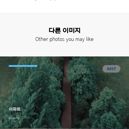
다른 이미지
Other photos you may like
아파트
allowto