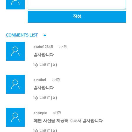
작성
COMMENTS LIST
skabc12345
7년전
감사합니다
LIKE IT (
0
)
sinsibel
7년전
감사합니다
LIKE IT (
0
)
anoinpic
8년전
예쁜 사진을 제공해 주셔서 감사합니다.
LIKE IT (
0
)