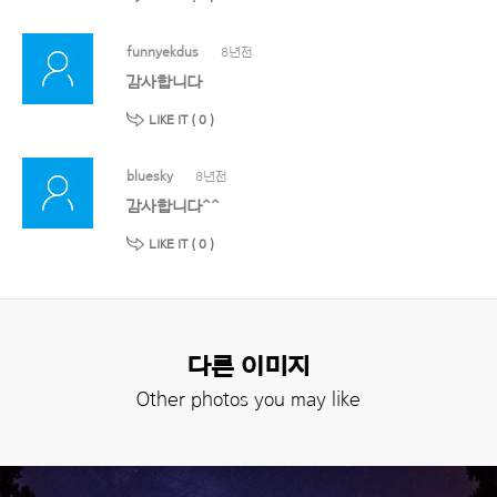
funnyekdus
8년전
감사합니다
LIKE IT (
0
)
bluesky
8년전
감사합니다^^
LIKE IT (
0
)
다른 이미지
Other photos you may like