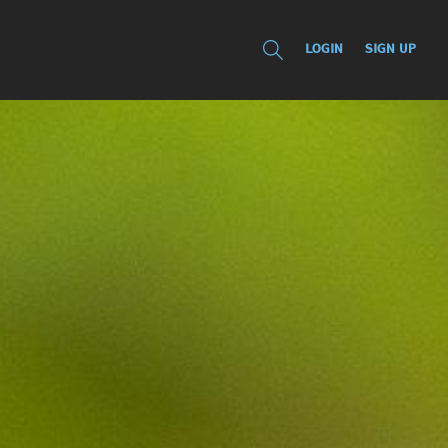
LOGIN
SIGN UP