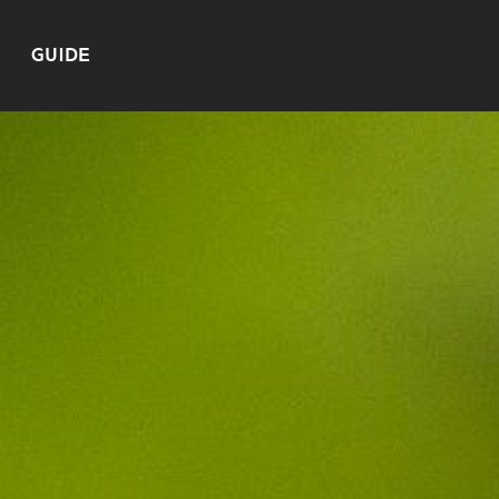
GUIDE