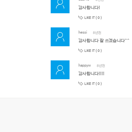
감사합니다!
LIKE IT (
0
)
hessi
8년전
감사합니다 잘 쓰겠습니다^^
LIKE IT (
0
)
happyw
8년전
감사합니다!!!!
LIKE IT (
0
)