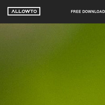
FREE DOWNLOAD