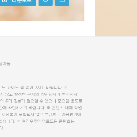
다운로드
살이풀
로드 가이드
를 읽어보시기 바랍니다. ※
지 않고 발생한 문제의 경우 당사가 책임지지
의 추가 정보가 필요할 수 있으니 중요한 용도로
관에 확인하시기 바랍니다. ※ 콘텐츠 내에 식별
의 재산물이 포함되지 않은 콘텐츠는 이용범위에
 있습니다. ※ 얼라우투의 업로드된 콘텐츠는
다.