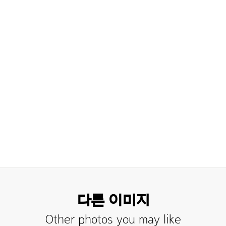
다른 이미지
Other photos you may like