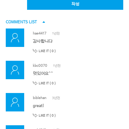
작성
COMMENTS LIST
hae4417
1년전
감사합니다
LIKE IT (
0
)
kbc0070
1년전
멋있어요^^
LIKE IT (
0
)
biblehan
3년전
great!
LIKE IT (
0
)