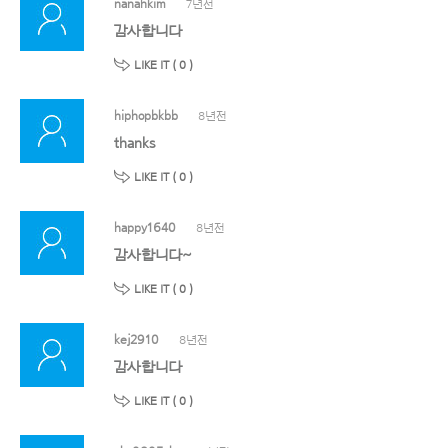
nanahkim
7년전
감사합니다
LIKE IT (
0
)
hiphopbkbb
8년전
thanks
LIKE IT (
0
)
happy1640
8년전
감사합니다~
LIKE IT (
0
)
kej2910
8년전
감사합니다
LIKE IT (
0
)