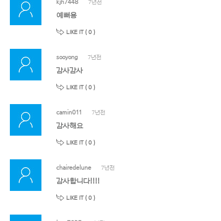
kjh7448
7년전
예뻐용
LIKE IT (
0
)
sooyong
7년전
감사감사
LIKE IT (
0
)
camin011
7년전
감사해요
LIKE IT (
0
)
chairedelune
7년전
감사합니다!!!!
LIKE IT (
0
)