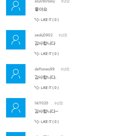
sky0805sky
8년전
좋아요
LIKE IT (
0
)
seokj0902
8년전
감사합니다
LIKE IT (
0
)
deftones99
8년전
감사합니다.
LIKE IT (
0
)
hkl1020
8년전
감사합니다~
LIKE IT (
0
)