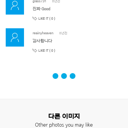
glass731
8년전
진짜 Good
LIKE IT (
0
)
reainyheaven
8년전
감사합니다
LIKE IT (
0
)
다른 이미지
Other photos you may like