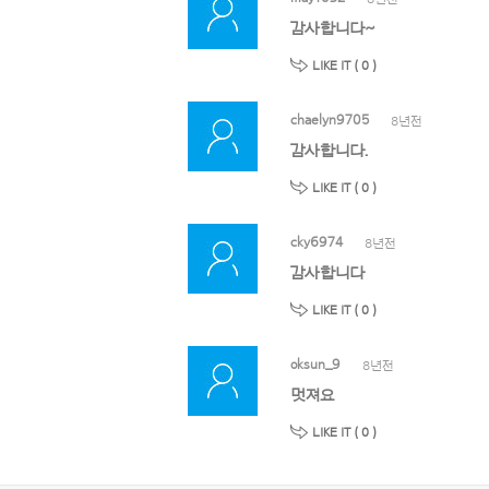
감사합니다~
LIKE IT (
0
)
chaelyn9705
8년전
감사합니다.
LIKE IT (
0
)
cky6974
8년전
감사합니다
LIKE IT (
0
)
oksun_9
8년전
멋져요
LIKE IT (
0
)