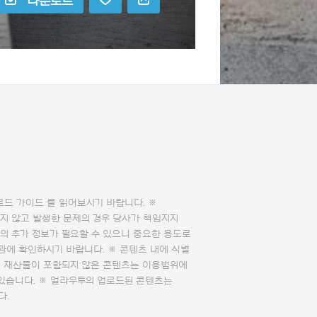
다운로드
로드 가이드
를 읽어보시기 바랍니다. ※
지 않고 발생한 문제의 경우 당사가 책임지지
의 추가 정보가 필요할 수 있으니 중요한 용도로
관에 확인하시기 바랍니다. ※ 콘텐츠 내에 식별
의 재산물이 포함되지 않은 콘텐츠는 이용범위에
 있습니다. ※ 얼라우투의 업로드된 콘텐츠는
다.