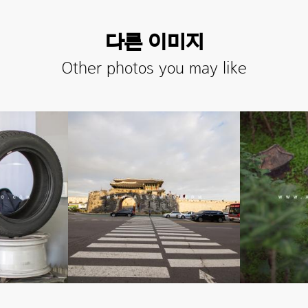
다른 이미지
Other photos you may like