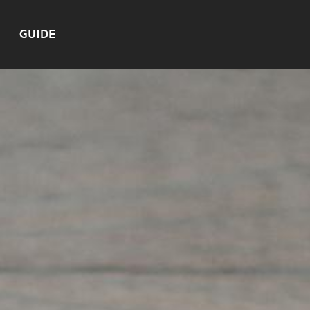
GUIDE