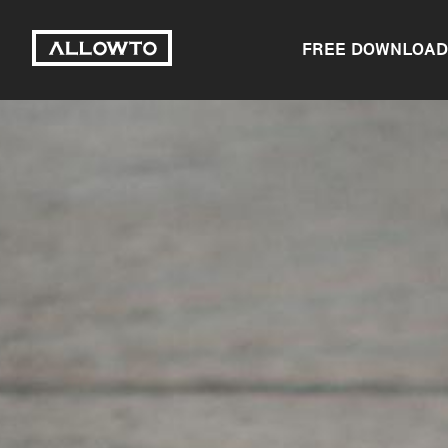
FREE DOWNLOAD