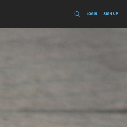
LOGIN
SIGN UP