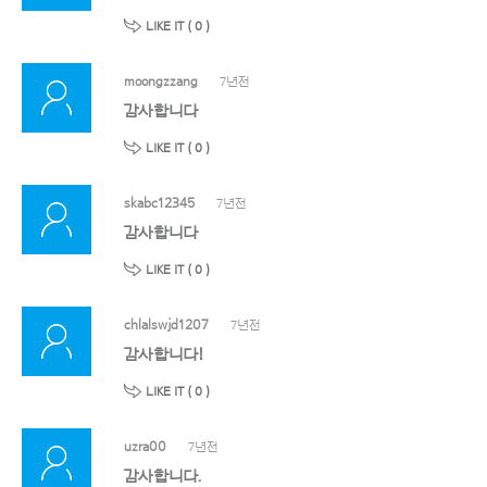
LIKE IT (
0
)
moongzzang
7년전
감사합니다
LIKE IT (
0
)
skabc12345
7년전
감사합니다
LIKE IT (
0
)
chlalswjd1207
7년전
감사합니다!
LIKE IT (
0
)
uzra00
7년전
감사합니다.