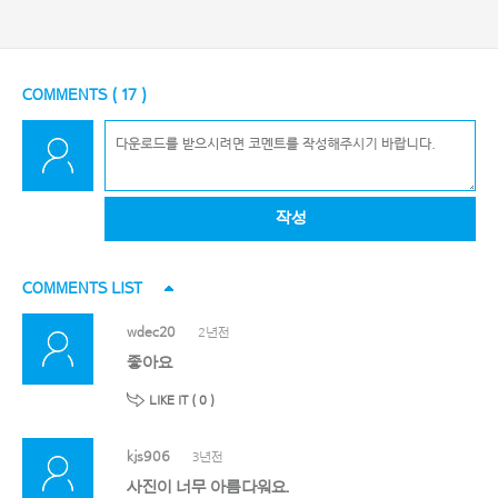
COMMENTS (
17
)
작성
COMMENTS LIST
wdec20
2년전
좋아요
LIKE IT (
0
)
kjs906
3년전
사진이 너무 아름다워요.