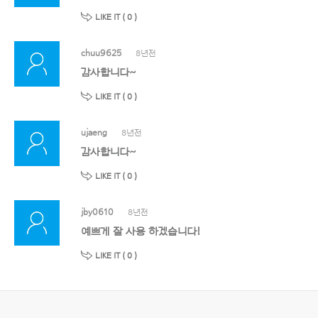
LIKE IT (
0
)
chuu9625
8년전
감사합니다~
LIKE IT (
0
)
ujaeng
8년전
감사합니다~
LIKE IT (
0
)
jby0610
8년전
예쁘게 잘 사용 하겠습니다!
LIKE IT (
0
)