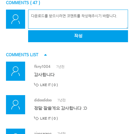
COMMENTS (
47
)
작성
COMMENTS LIST
fkrry1004
7년전
감사합니다
LIKE IT (
0
)
didoodidoo
7년전
정말 잘쓸게요 감사합니다 :D
LIKE IT (
0
)
zionsarang
7년전