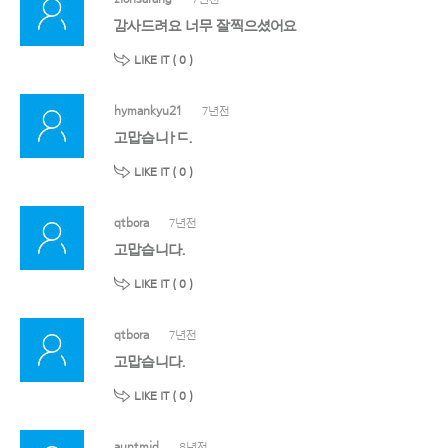
감사드려요 너무 잘찍으셨어요
LIKE IT (
0
)
hymankyu21
7년전
고맙습니ㅏㄷ.
LIKE IT (
0
)
qtbora
7년전
고맙습니다.
LIKE IT (
0
)
qtbora
7년전
고맙습니다.
LIKE IT (
0
)
auntmid
8년전