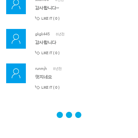
감사합니다~
LIKE IT (
0
)
gkgk445
8년전
감사합니다
LIKE IT (
0
)
runmjh
8년전
멋지네요
LIKE IT (
0
)