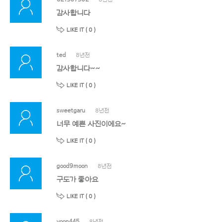
감사합니다
LIKE IT (
0
)
ted
8년전
감사합니다~~
LIKE IT (
0
)
sweetgaru
8년전
너무 예쁜 사진이에요~
LIKE IT (
0
)
good9moon
8년전
구도가 좋아요
LIKE IT (
0
)
yoon445
8년전