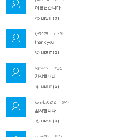
아름답습니다.
LIKE IT (
0
)
tjf9075
8년전
thank you
LIKE IT (
0
)
agcweb
8년전
감사합니다
LIKE IT (
0
)
kwakbs0212
8년전
감사합니다
LIKE IT (
0
)
ssum00
8년전