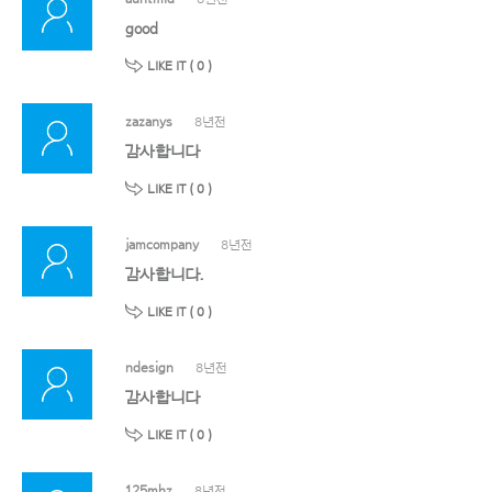
good
LIKE IT (
0
)
zazanys
8년전
감사합니다
LIKE IT (
0
)
jamcompany
8년전
감사합니다.
LIKE IT (
0
)
ndesign
8년전
감사합니다
LIKE IT (
0
)
125mhz
8년전