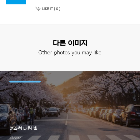
LIKE IT (
0
)
다른 이미지
Other photos you may like
여좌천 내린 빛
allowto