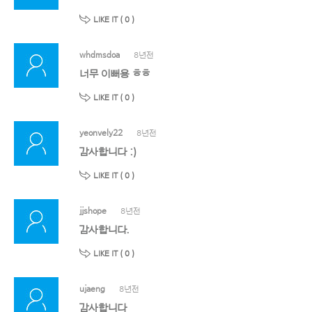
LIKE IT (
0
)
whdmsdoa
8년전
너무 이뻐용 ㅎㅎ
LIKE IT (
0
)
yeonvely22
8년전
감사합니다 :)
LIKE IT (
0
)
jjshope
8년전
감사합니다.
LIKE IT (
0
)
ujaeng
8년전
감사합니다