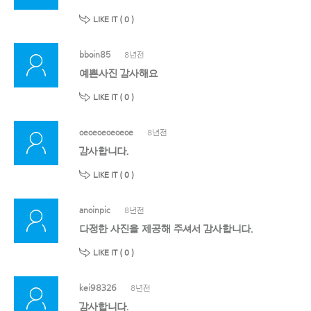
LIKE IT (
0
)
bboin85
8년전
예쁜사진 감사해요
LIKE IT (
0
)
oeoeoeoeoeoe
8년전
감사합니다.
LIKE IT (
0
)
anoinpic
8년전
다정한 사진을 제공해 주셔서 감사합니다.
LIKE IT (
0
)
kei98326
8년전
감사합니다.