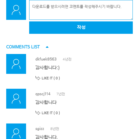
작성
COMMENTS LIST
dkfuek8563
4년전
감사합니다:)
LIKE IT (
0
)
qpscj114
7년전
감사합니다
LIKE IT (
0
)
sgizz
8년전
감사합니다.