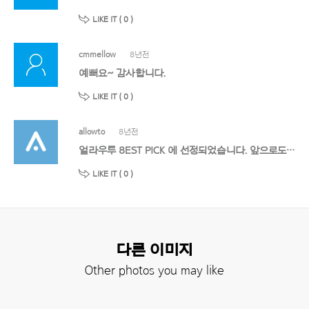
LIKE IT (
0
)
cmmellow
8년전
예뻐요~ 감사합니다.
LIKE IT (
0
)
allowto
8년전
얼라우투 8EST PICK 에 선정되었습니다. 앞으로도 멋진 작품 기대할게요!
LIKE IT (
0
)
다른 이미지
Other photos you may like