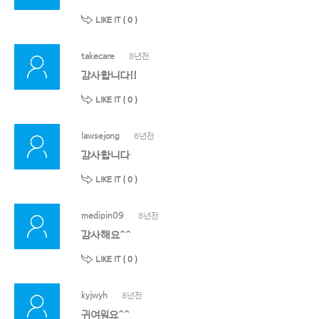
LIKE IT (
0
)
takecare
8년전
감사합니다!!
LIKE IT (
0
)
lawsejong
8년전
감사합니다
LIKE IT (
0
)
medipin09
8년전
감사해요^^
LIKE IT (
0
)
kyjwyh
8년전
귀여워요^^