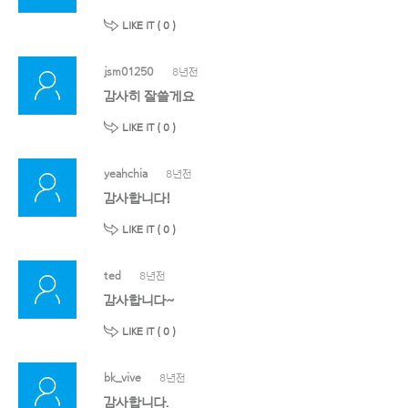
LIKE IT (
0
)
jsm01250
8년전
감사히 잘쓸게요
LIKE IT (
0
)
yeahchia
8년전
감사합니다!
LIKE IT (
0
)
ted
8년전
감사합니다~
LIKE IT (
0
)
bk_vive
8년전
감사합니다.