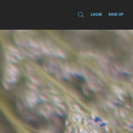
LOGIN
SIGN UP