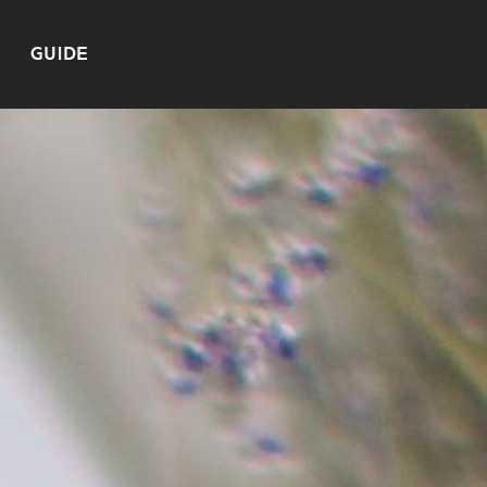
GUIDE