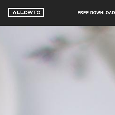
FREE DOWNLOAD