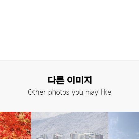
다른 이미지
Other photos you may like