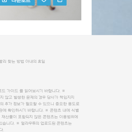
다운로드
빨리 찾는 방법 아내의 휴일
로드 가이드
를 읽어보시기 바랍니다. ※
지 않고 발생한 문제의 경우 당사가 책임지지
의 추가 정보가 필요할 수 있으니 중요한 용도로
관에 확인하시기 바랍니다. ※ 콘텐츠 내에 식별
의 재산물이 포함되지 않은 콘텐츠는 이용범위에
 있습니다. ※ 얼라우투의 업로드된 콘텐츠는
다.