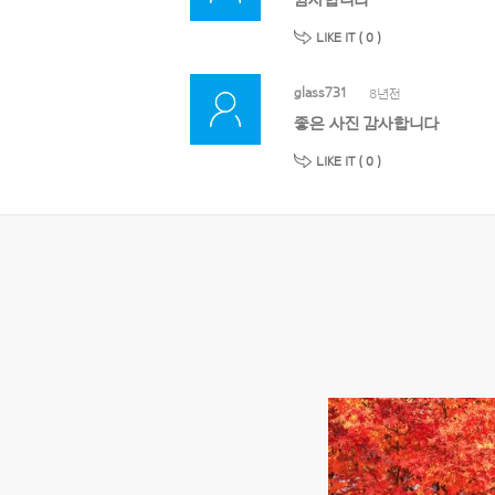
감사합니다
LIKE IT (
0
)
glass731
8년전
좋은 사진 감사합니다
LIKE IT (
0
)