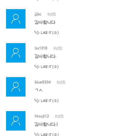
jjibc
8년전
감사합니다
LIKE IT (
0
)
lss1318
8년전
감사합니다.
LIKE IT (
0
)
blue9334
8년전
ㄱㅅ
LIKE IT (
0
)
hhssjt12
8년전
감사합니다.!
LIKE IT (
0
)