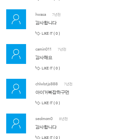
hwasa
7년전
감사합니다
LIKE IT (
0
)
camin011
7년전
감사해요
LIKE IT (
0
)
chlwlstjs888
7년전
아이거복잡하구먼
LIKE IT (
0
)
seolmom0
8년전
감사합니다
LIKE IT (
0
)