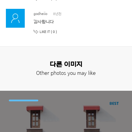
godheiio
8년전
감사합니다
LIKE IT (
0
)
다른 이미지
Other photos you may like