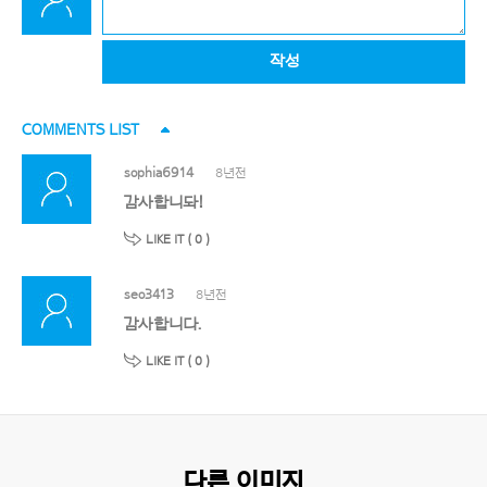
작성
COMMENTS LIST
sophia6914
8년전
감사합니돠!
LIKE IT (
0
)
seo3413
8년전
감사합니다.
LIKE IT (
0
)
다른 이미지