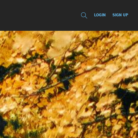
LOGIN
SIGN UP