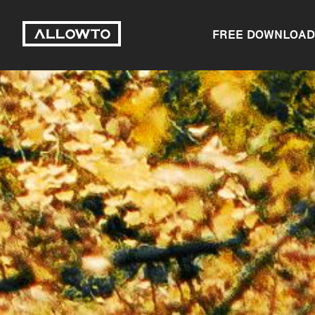
FREE DOWNLOAD