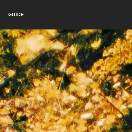
GUIDE