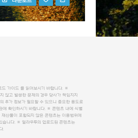
다운로드
로드 가이드
를 읽어보시기 바랍니다. ※
지 않고 발생한 문제의 경우 당사가 책임지지
의 추가 정보가 필요할 수 있으니 중요한 용도로
관에 확인하시기 바랍니다. ※ 콘텐츠 내에 식별
의 재산물이 포함되지 않은 콘텐츠는 이용범위에
 있습니다. ※ 얼라우투의 업로드된 콘텐츠는
다.