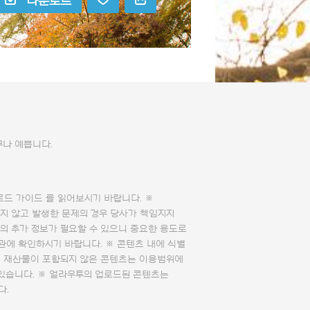
다운로드
무나 예쁩니다.
로드 가이드
를 읽어보시기 바랍니다. ※
지 않고 발생한 문제의 경우 당사가 책임지지
의 추가 정보가 필요할 수 있으니 중요한 용도로
관에 확인하시기 바랍니다. ※ 콘텐츠 내에 식별
의 재산물이 포함되지 않은 콘텐츠는 이용범위에
 있습니다. ※ 얼라우투의 업로드된 콘텐츠는
다.