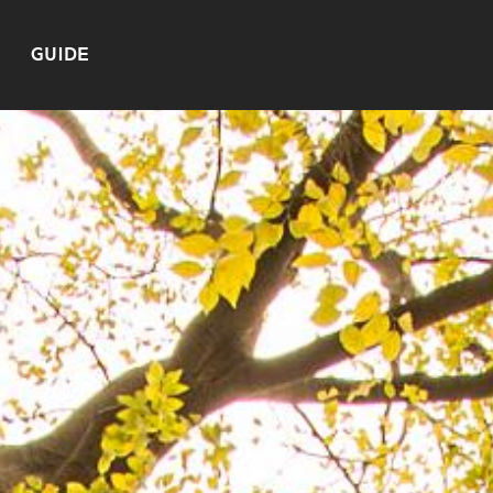
GUIDE