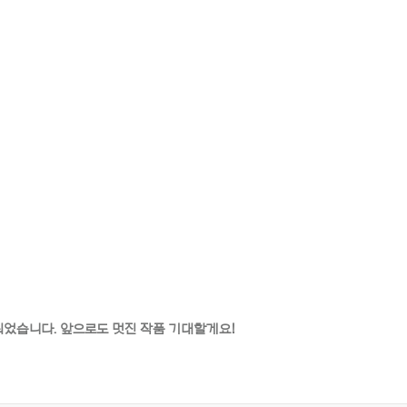
선정되었습니다. 앞으로도 멋진 작품 기대할게요!