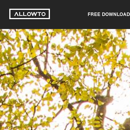
FREE DOWNLOAD