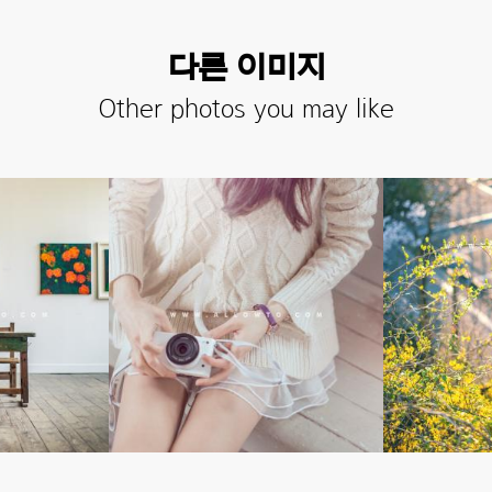
다른 이미지
Other photos you may like