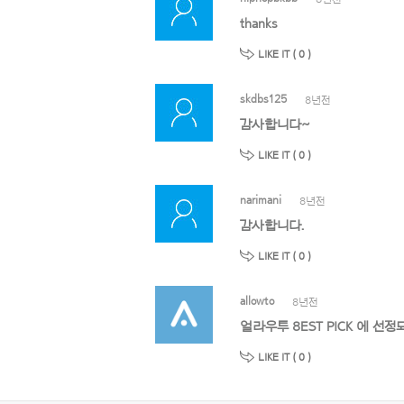
thanks
LIKE IT (
0
)
skdbs125
8년전
감사합니다~
LIKE IT (
0
)
narimani
8년전
감사합니다.
LIKE IT (
0
)
allowto
8년전
얼라우투 8EST PICK 에 
LIKE IT (
0
)