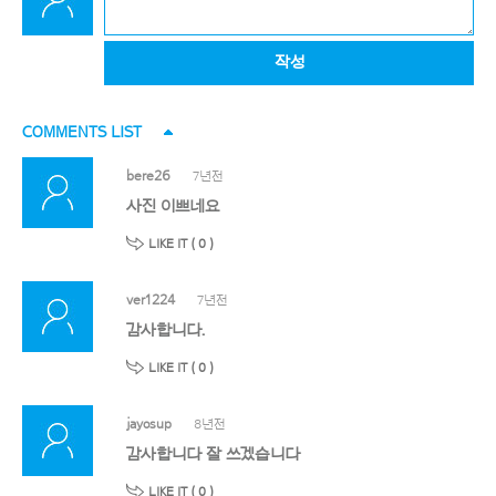
작성
COMMENTS LIST
bere26
7년전
사진 이쁘네요
LIKE IT (
0
)
ver1224
7년전
감사합니다.
LIKE IT (
0
)
jayosup
8년전
감사합니다 잘 쓰겠습니다
LIKE IT (
0
)