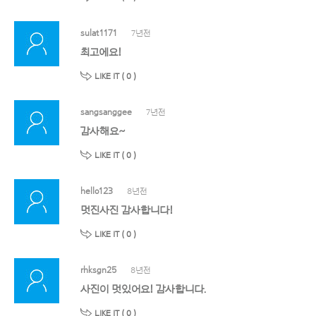
sulat1171
7년전
최고에요!
LIKE IT (
0
)
sangsanggee
7년전
감사해요~
LIKE IT (
0
)
hello123
8년전
멋진사진 감사합니다!
LIKE IT (
0
)
rhksgn25
8년전
사진이 멋있어요! 감사합니다.
LIKE IT (
0
)