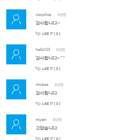
cozyshop
8년전
감사합니다~
LIKE IT (
0
)
hello123
8년전
감사합니다~^^
LIKE IT (
0
)
nhsbee
8년전
감사합니다
LIKE IT (
0
)
miyam
8년전
고맙습니다
LIKE IT (
0
)