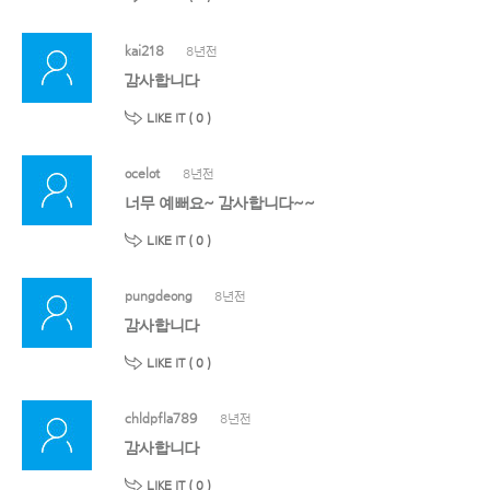
kai218
8년전
감사합니다
LIKE IT (
0
)
ocelot
8년전
너무 예뻐요~ 감사합니다~~
LIKE IT (
0
)
pungdeong
8년전
감사합니다
LIKE IT (
0
)
chldpfla789
8년전
감사합니다
LIKE IT (
0
)