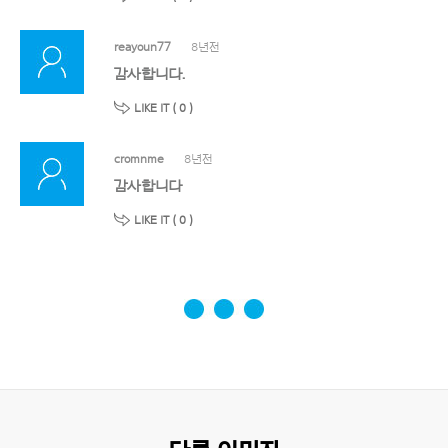
reayoun77
8년전
감사합니다.
LIKE IT (
0
)
cromnme
8년전
감사합니다
LIKE IT (
0
)