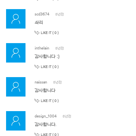
scd3674
8년전
솨리
LIKE IT (
0
)
inthelain
8년전
감사합니다 :)
LIKE IT (
0
)
naissan
8년전
감사합니다
LIKE IT (
0
)
design_1004
8년전
감사합니다.
LIKE IT (
0
)