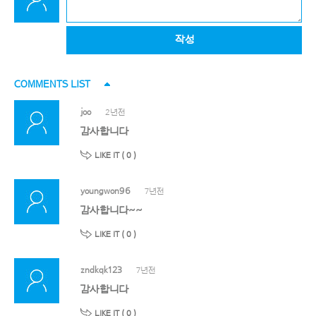
작성
COMMENTS LIST
joo
2년전
감사합니다
LIKE IT (
0
)
youngwon96
7년전
감사합니다~~
LIKE IT (
0
)
zndkqk123
7년전
감사합니다
LIKE IT (
0
)