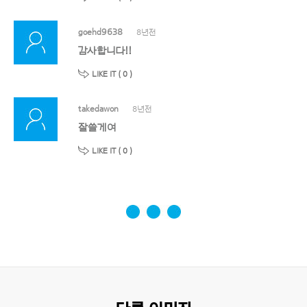
goehd9638
8년전
감사합니다!!
LIKE IT (
0
)
takedawon
8년전
잘쓸게여
LIKE IT (
0
)