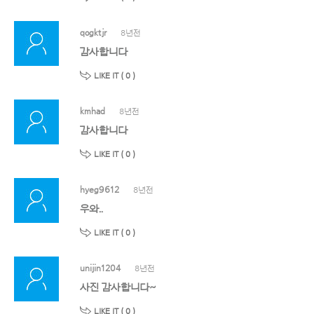
qogktjr
8년전
감사합니다
LIKE IT (
0
)
kmhad
8년전
감사합니다
LIKE IT (
0
)
hyeg9612
8년전
우와..
LIKE IT (
0
)
unijin1204
8년전
사진 감사합니다~
LIKE IT (
0
)