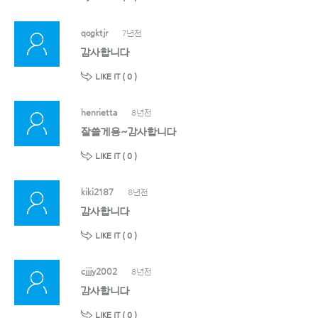
qogktjr
7년전
감사합니다
LIKE IT (
0
)
henrietta
8년전
잘쓸게용~감사합니다
LIKE IT (
0
)
kiki2187
8년전
감사합니다
LIKE IT (
0
)
cjjjy2002
8년전
감사합니다
LIKE IT (
0
)