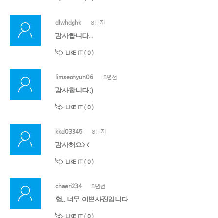
dlwhdghk
8년전
감사합니다...
LIKE IT (
0
)
limseohyun06
8년전
감사합니다:)
LIKE IT (
0
)
kkd03345
8년전
감사해요><
LIKE IT (
0
)
chaeri234
8년전
헐.. 너무 이쁜사진입니다
LIKE IT (
0
)