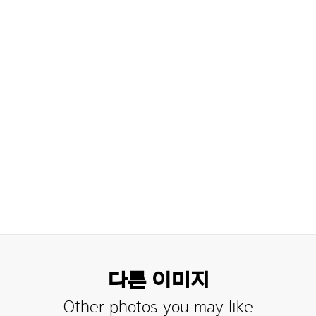
다른 이미지
Other photos you may like