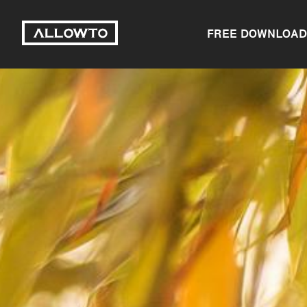
FREE DOWNLOAD