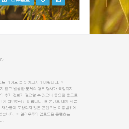
다운로드
다.
로드 가이드
를 읽어보시기 바랍니다. ※
지 않고 발생한 문제의 경우 당사가 책임지지
의 추가 정보가 필요할 수 있으니 중요한 용도로
관에 확인하시기 바랍니다. ※ 콘텐츠 내에 식별
의 재산물이 포함되지 않은 콘텐츠는 이용범위에
 있습니다. ※ 얼라우투의 업로드된 콘텐츠는
다.