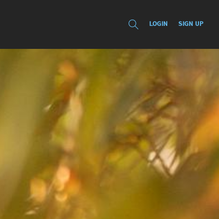
LOGIN
SIGN UP