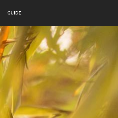
GUIDE