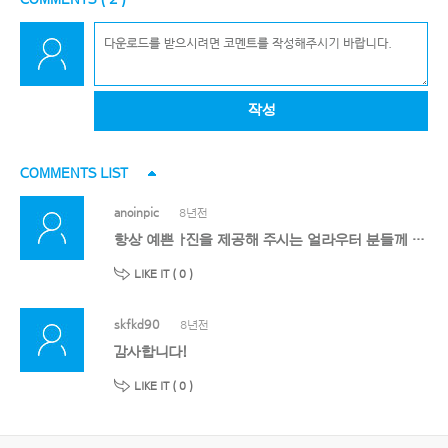
작성
COMMENTS LIST
anoinpic
8년전
항상 예쁜 ㅏ진을 제공해 주시는 얼라우터 분들께 감사의 말씀을 드립니다.
LIKE IT (
0
)
skfkd90
8년전
감사합니다!
LIKE IT (
0
)