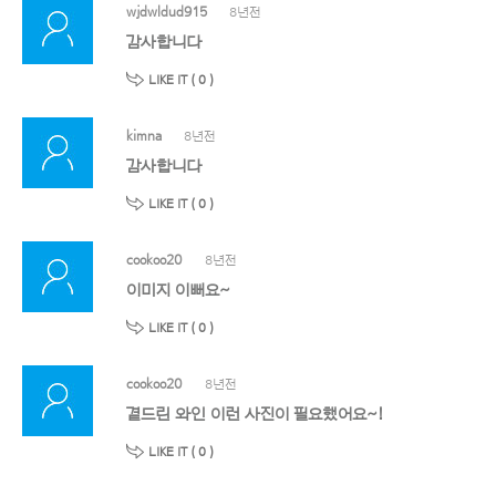
wjdwldud915
8년전
감사합니다
LIKE IT (
0
)
kimna
8년전
감사합니다
LIKE IT (
0
)
cookoo20
8년전
이미지 이뻐요~
LIKE IT (
0
)
cookoo20
8년전
곁드린 와인 이런 사진이 필요했어요~!
LIKE IT (
0
)