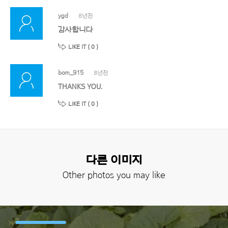
ygd
8년전
감사합니다
LIKE IT (
0
)
bom_915
8년전
THANKS YOU.
LIKE IT (
0
)
다른 이미지
Other photos you may like