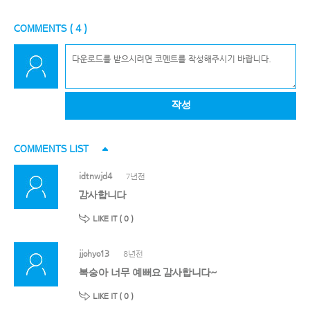
COMMENTS (
4
)
작성
COMMENTS LIST
idtnwjd4
7년전
감사합니다
LIKE IT (
0
)
jjohyo13
8년전
복숭아 너무 예뻐요 감사합니다~
LIKE IT (
0
)