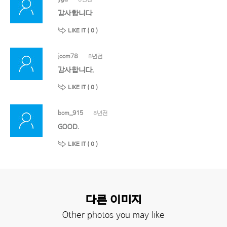
감사합니다
LIKE IT (
0
)
joom78
8년전
감사합니다.
LIKE IT (
0
)
bom_915
8년전
GOOD.
LIKE IT (
0
)
다른 이미지
Other photos you may like