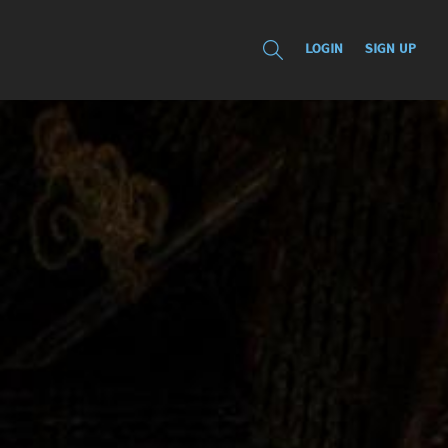
LOGIN
SIGN UP