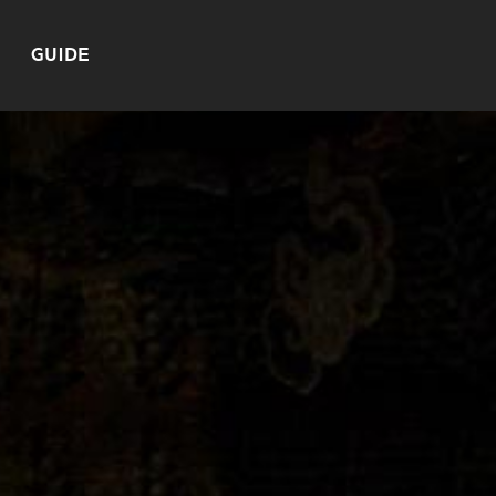
GUIDE