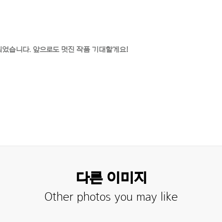
선정되었습니다. 앞으로도 멋진 작품 기대할게요!
다른 이미지
Other photos you may like