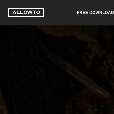
FREE DOWNLOAD