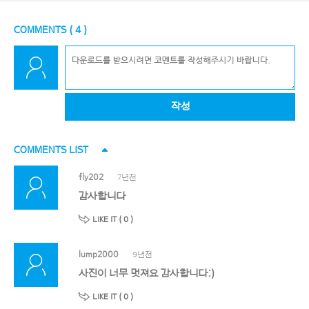
COMMENTS (
4
)
작성
COMMENTS LIST
fly202
7년전
감사합니다
LIKE IT (
0
)
lump2000
9년전
사진이 너무 멋져요 감사합니다:)
LIKE IT (
0
)