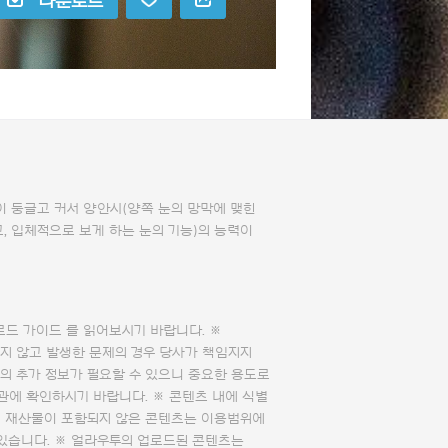
다운로드
이 둥글고 커서 양안시(양쪽 눈의 망막에 맺힌
, 입체적으로 보게 하는 눈의 기능)의 능력이
로드 가이드
를 읽어보시기 바랍니다. ※
지 않고 발생한 문제의 경우 당사가 책임지지
의 추가 정보가 필요할 수 있으니 중요한 용도로
관에 확인하시기 바랍니다. ※ 콘텐츠 내에 식별
의 재산물이 포함되지 않은 콘텐츠는 이용범위에
 있습니다. ※ 얼라우투의 업로드된 콘텐츠는