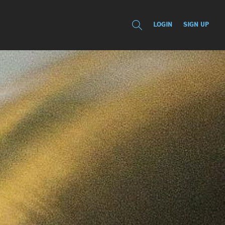
LOGIN
SIGN UP