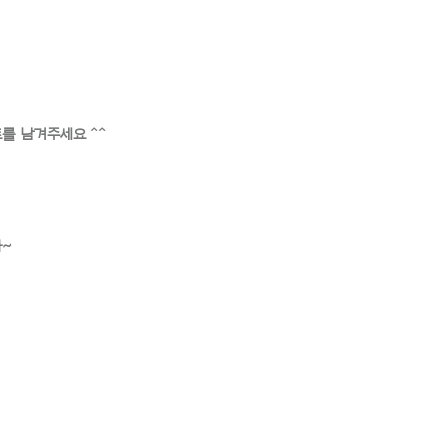
를 남겨주세요 ^^
다~