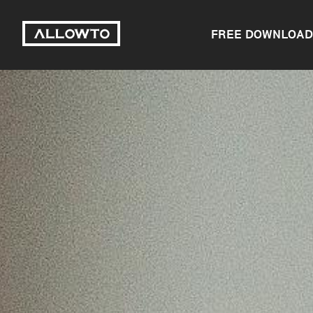
FREE DOWNLOAD