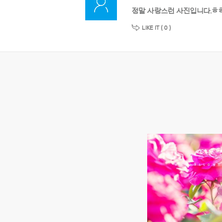
정말 사랑스런 사진입니다.ㅎㅎ
LIKE IT (
0
)