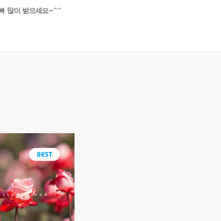
복 많이 받으세요~^^