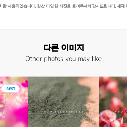
 잘 사용하겠습니다. 항상 다양한 사진을 올려주셔서 감사드립니다. 새해 
다른 이미지
Other photos you may like