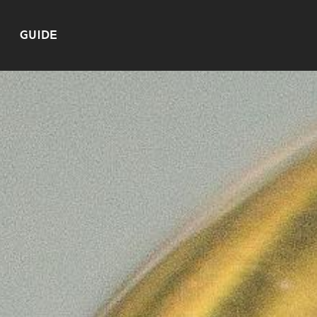
GUIDE