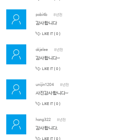
pobi4b
8년전
감사합니다
LIKE IT (
0
)
okjelee
8년전
감사합니다~
LIKE IT (
0
)
unijin1204
8년전
사진감사합니다~
LIKE IT (
0
)
hong322
8년전
감사합니다.
LIKE IT (
0
)