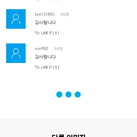
kym121892
8년전
감사합니다
LIKE IT (
0
)
sunfl82
8년전
감사합니다
LIKE IT (
0
)