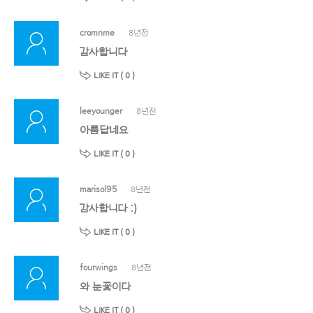
cromnme
8년전
감사합니다
LIKE IT (
0
)
leeyounger
8년전
아름답네요
LIKE IT (
0
)
marisol95
8년전
감사합니다 :)
LIKE IT (
0
)
fourwings
8년전
와 눈꽃이다
LIKE IT (
0
)