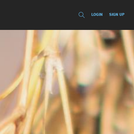
LOGIN
SIGN UP