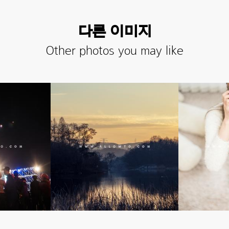
다른 이미지
Other photos you may like