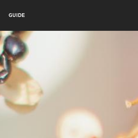
GUIDE