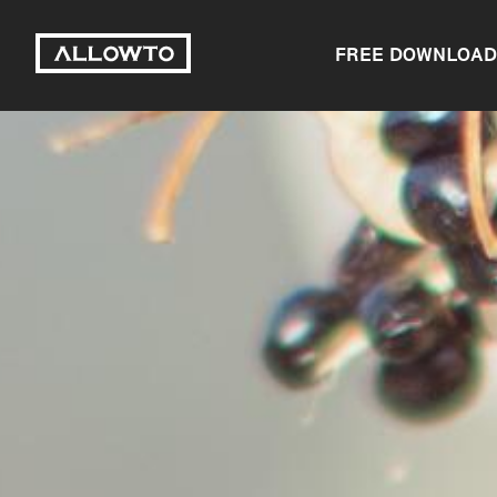
FREE DOWNLOAD