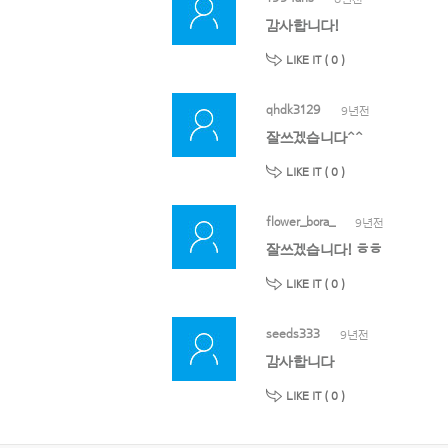
감사합니다!
LIKE IT (
0
)
qhdk3129
9년전
잘쓰겠습니다^^
LIKE IT (
0
)
flower_bora_
9년전
잘쓰겠습니다! ㅎㅎ
LIKE IT (
0
)
seeds333
9년전
감사합니다
LIKE IT (
0
)