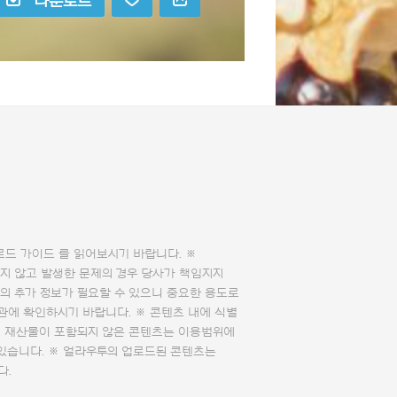
다운로드
로드 가이드
를 읽어보시기 바랍니다. ※
지 않고 발생한 문제의 경우 당사가 책임지지
의 추가 정보가 필요할 수 있으니 중요한 용도로
관에 확인하시기 바랍니다. ※ 콘텐츠 내에 식별
의 재산물이 포함되지 않은 콘텐츠는 이용범위에
 있습니다. ※ 얼라우투의 업로드된 콘텐츠는
다.