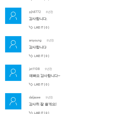
pjh8772
8년전
감사합니다.
LIKE IT (
0
)
aroyoung
8년전
감사합니다
LIKE IT (
0
)
jst1108
9년전
예뻐요 감사합니다~
LIKE IT (
0
)
daljasee
9년전
감사히 잘 쓸게요!
LIKE IT (
0
)