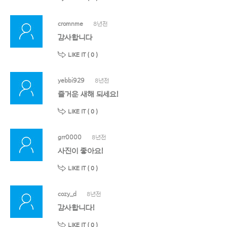
cromnme
8년전
감사합니다
LIKE IT (
0
)
yebbi929
8년전
즐거운 새해 되세요!
LIKE IT (
0
)
grr0000
8년전
사진이 좋아요!
LIKE IT (
0
)
cozy_d
8년전
감사합니다!
LIKE IT (
0
)