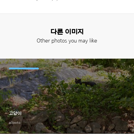
다른 이미지
Other photos you may like
고양이
allowto