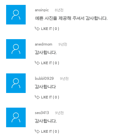
anoinpic
8년전
예쁜 사진을 제공해 주셔서 감사합니다.
LIKE IT (
0
)
anedrmom
9년전
감사합니다.
LIKE IT (
0
)
bubbl0929
9년전
감사합니다
LIKE IT (
0
)
seo3413
9년전
감사합니다.
LIKE IT (
0
)