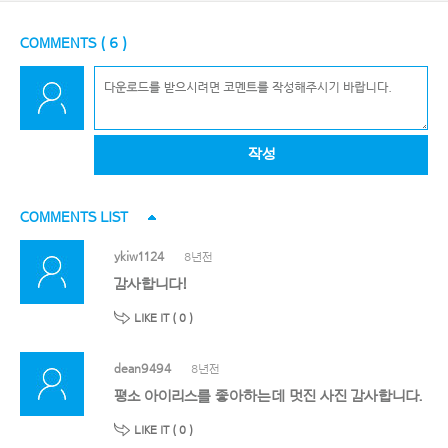
COMMENTS (
6
)
작성
COMMENTS LIST
ykiw1124
8년전
감사합니다!
LIKE IT (
0
)
dean9494
8년전
평소 아이리스를 좋아하는데 멋진 사진 감사합니다.
LIKE IT (
0
)