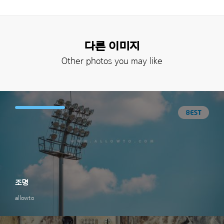
다른 이미지
Other photos you may like
조명
allowto