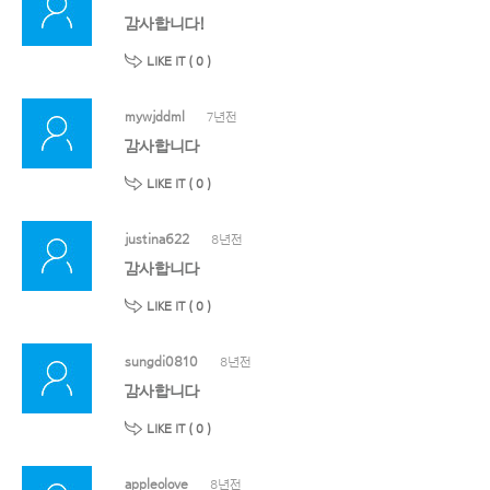
감사합니다!
LIKE IT (
0
)
mywjddml
7년전
감사합니다
LIKE IT (
0
)
justina622
8년전
감사합니다
LIKE IT (
0
)
sungdi0810
8년전
감사합니다
LIKE IT (
0
)
appleolove
8년전