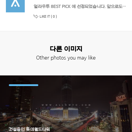
얼라우투 8EST PICK 에 선정되었습니다. 앞으로도 멋진 작품 기대할게요!
LIKE IT (
0
)
다른 이미지
Other photos you may like
건설중인 롯데월드타워