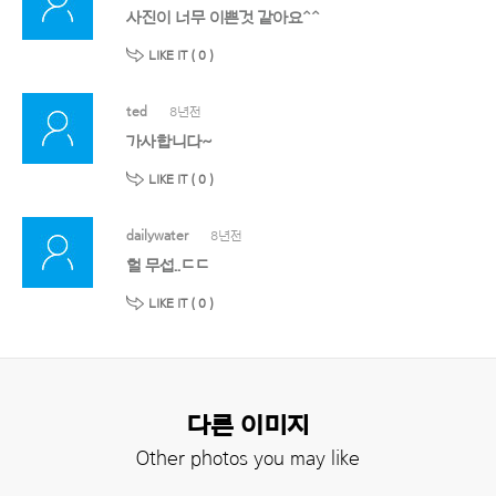
사진이 너무 이쁜것 같아요^^
LIKE IT (
0
)
ted
8년전
가사합니다~
LIKE IT (
0
)
dailywater
8년전
헐 무섭..ㄷㄷ
LIKE IT (
0
)
다른 이미지
Other photos you may like