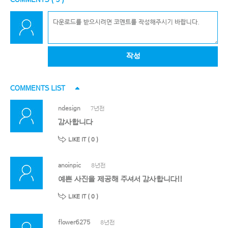
작성
COMMENTS LIST
ndesign
7년전
감사합니다
LIKE IT (
0
)
anoinpic
8년전
예쁜 사진을 제공해 주셔서 감사합니다!!
LIKE IT (
0
)
flower6275
8년전