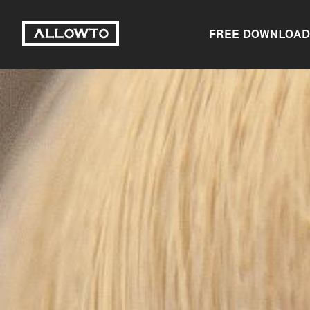
FREE DOWNLOAD