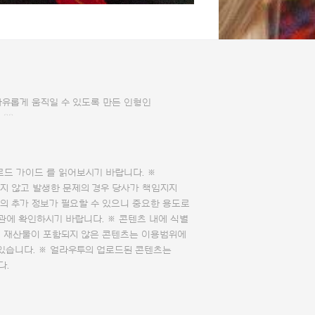
자유롭게 움직일 수 있도록 만든 인형인
^^
로드 가이드
를 읽어보시기 바랍니다. ※
지 않고 발생한 문제의 경우 당사가 책임지지
의 추가 정보가 필요할 수 있으니 중요한 용도로
관에 확인하시기 바랍니다. ※ 콘텐츠 내에 식별
의 재산물이 포함되지 않은 콘텐츠는 이용범위에
 있습니다. ※ 얼라우투의 업로드된 콘텐츠는
다.