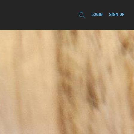
LOGIN
SIGN UP