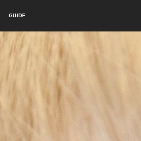
GUIDE