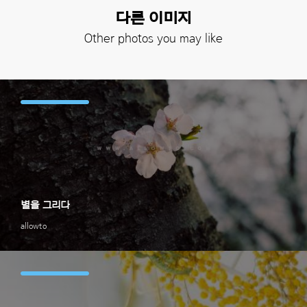
다른 이미지
Other photos you may like
별을 그리다
allowto