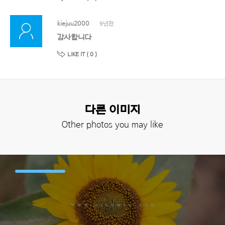
kiejuu2000
9년전
감사합니다
LIKE IT (
0
)
다른 이미지
Other photos you may like