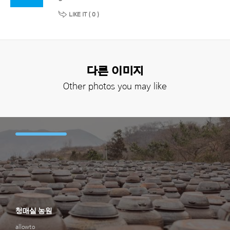
LIKE IT (
0
)
다른 이미지
Other photos you may like
청매실 농원
allowto