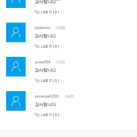
감사합니다^^
LIKE IT (
0
)
stylermin
9년전
감사합니다
LIKE IT (
0
)
yuiop354
9년전
감사합니다.
LIKE IT (
0
)
powerpark200
9년전
감사합니다.
LIKE IT (
0
)