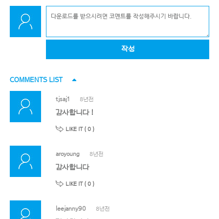
작성
COMMENTS LIST
tjsaj1
8년전
감사합니다 !
LIKE IT (
0
)
aroyoung
8년전
감사합니다
LIKE IT (
0
)
leejanny90
8년전