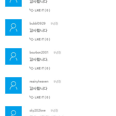
감사합니다
LIKE IT (
0
)
bubbl0929
9년전
감사합니다
LIKE IT (
0
)
bourbon2001
9년전
감사합니다.
LIKE IT (
0
)
reainyheaven
9년전
감사합니다
LIKE IT (
0
)
sky202love
9년전