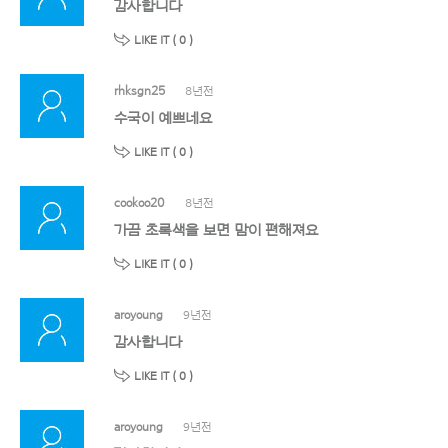
감사합니다
LIKE IT (
0
)
rhksgn25
8년전
수국이 예쁘네요
LIKE IT (
0
)
cookoo20
8년전
가끔 초록색을 보면 맘이 편해져요
LIKE IT (
0
)
aroyoung
9년전
감사합니다
LIKE IT (
0
)
aroyoung
9년전