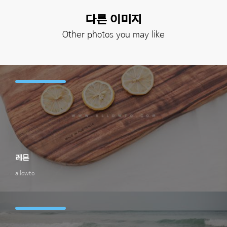
다른 이미지
Other photos you may like
레몬
allowto