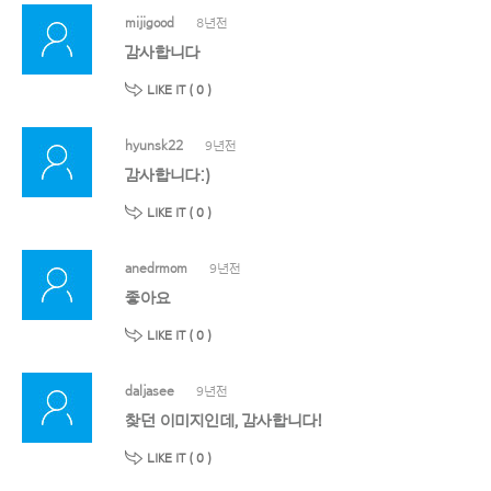
mijigood
8년전
감사합니다
LIKE IT (
0
)
hyunsk22
9년전
감사합니다:)
LIKE IT (
0
)
anedrmom
9년전
좋아요
LIKE IT (
0
)
daljasee
9년전
찾던 이미지인데, 감사합니다!
LIKE IT (
0
)