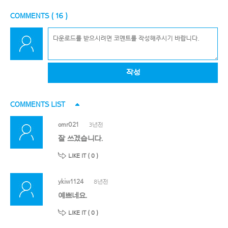
COMMENTS (
16
)
작성
COMMENTS LIST
omr021
3년전
잘 쓰겠습니다.
LIKE IT (
0
)
ykiw1124
8년전
예쁘네요.
LIKE IT (
0
)