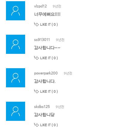
vlzpd12
9년전
너무예뻐요!!!!
LIKE IT (
0
)
ss913011
9년전
감사합니다~~
LIKE IT (
0
)
powerpark200
9년전
감사합니다.
LIKE IT (
0
)
skdbs125
9년전
감사합니당
LIKE IT (
0
)