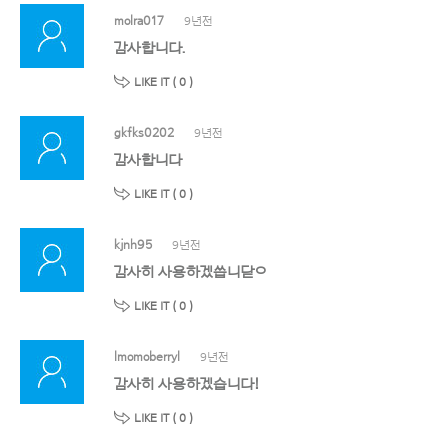
molra017
9년전
감사합니다.
LIKE IT (
0
)
gkfks0202
9년전
감사합니다
LIKE IT (
0
)
kjnh95
9년전
감사히 사용하겠씁니닫ㅇ
LIKE IT (
0
)
lmomoberryl
9년전
감사히 사용하겠습니다!
LIKE IT (
0
)