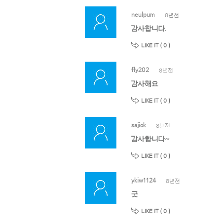
neulpum
8년전
감사합니다.
LIKE IT (
0
)
fly202
8년전
감사해요
LIKE IT (
0
)
sajiok
8년전
감사합니다~
LIKE IT (
0
)
ykiw1124
8년전
굿
LIKE IT (
0
)