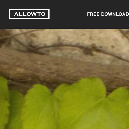
FREE DOWNLOAD