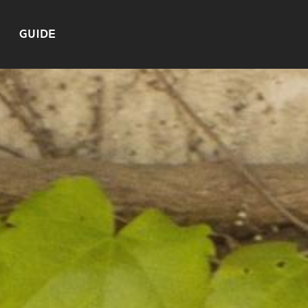
GUIDE