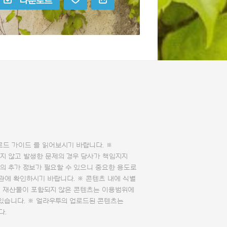
다운로드
로드 가이드
를 읽어보시기 바랍니다. ※
지 않고 발생한 문제의 경우 당사가 책임지지
의 추가 정보가 필요할 수 있으니 중요한 용도로
관에 확인하시기 바랍니다. ※ 콘텐츠 내에 식별
의 재산물이 포함되지 않은 콘텐츠는 이용범위에
 있습니다. ※ 얼라우투의 업로드된 콘텐츠는
다.