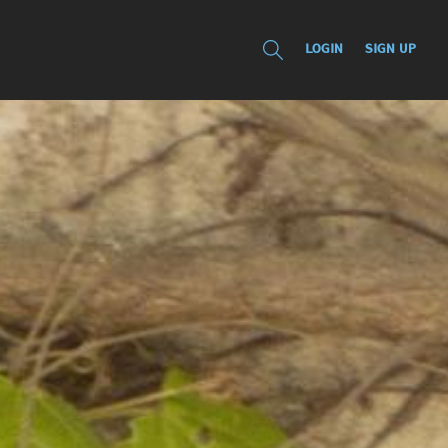
LOGIN
SIGN UP