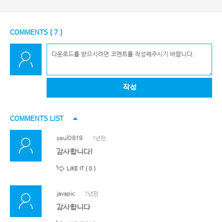
COMMENTS (
7
)
작성
COMMENTS LIST
seul0819
1년전
감사합니다!
LIKE IT (
0
)
javapic
7년전
감사합니다