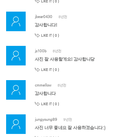
LIKE IT (
0
)
jbear0430
8년전
감사합니다!
LIKE IT (
0
)
js100b
8년전
사진 잘 사용할게요! 감사합니당
LIKE IT (
0
)
cmmellow
8년전
감사합니다
LIKE IT (
0
)
jungyoung89
9년전
사진 너무 좋네요 잘 사용하겠습니다:)