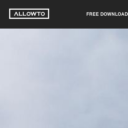
FREE DOWNLOAD