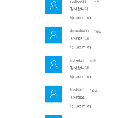
soulbook83
2년전
감사합니다
LIKE IT (
0
)
dmsrud6493
2년전
감사합니다!
LIKE IT (
0
)
cipherkey
3년전
감사합니다!
LIKE IT (
0
)
kimd5019
7년전
감사해요
LIKE IT (
0
)