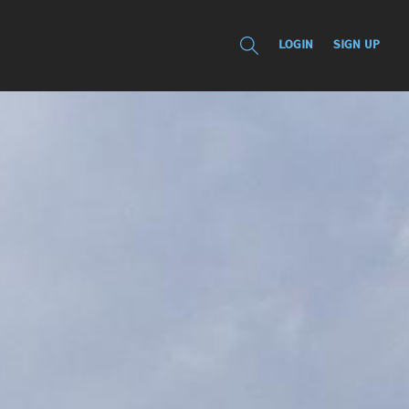
LOGIN
SIGN UP