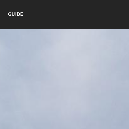
GUIDE