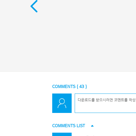
COMMENTS (
43
)
COMMENTS LIST