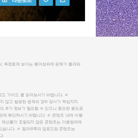
다운로드
. 옥정호에 보이는 붕어섬위에 운해가 올라와
로드 가이드
를 읽어보시기 바랍니다. ※
지 않고 발생한 문제의 경우 당사가 책임지지
의 추가 정보가 필요할 수 있으니 중요한 용도로
관에 확인하시기 바랍니다. ※ 콘텐츠 내에 식별
의 재산물이 포함되지 않은 콘텐츠는 이용범위에
 있습니다. ※ 얼라우투의 업로드된 콘텐츠는
다.