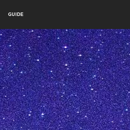
GUIDE