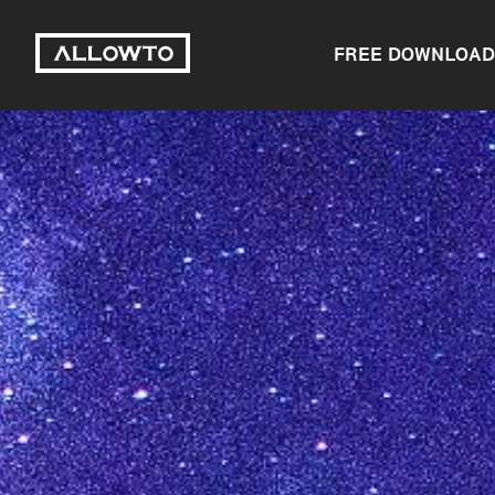
FREE DOWNLOAD