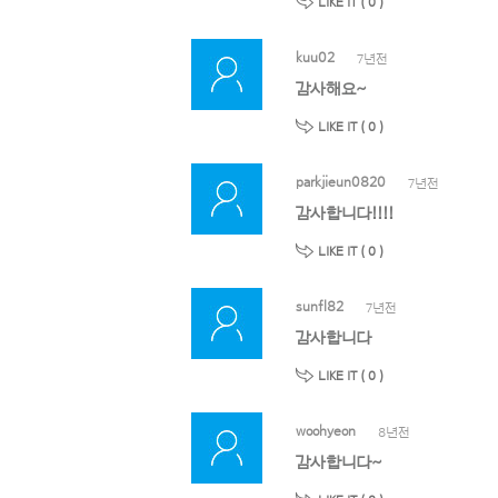
LIKE IT (
0
)
kuu02
7년전
감사해요~
LIKE IT (
0
)
parkjieun0820
7년전
감사합니다!!!!
LIKE IT (
0
)
sunfl82
7년전
감사합니다
LIKE IT (
0
)
woohyeon
8년전
감사합니다~