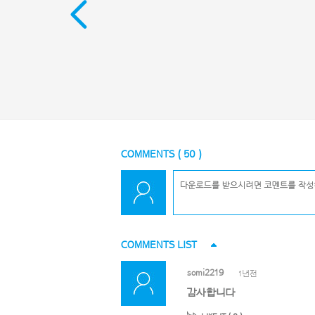
COMMENTS (
50
)
COMMENTS LIST
somi2219
1년전
감사합니다