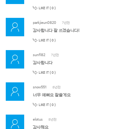
LIKE IT (
0
)
parkjieun0820
7년전
감사합니다 잘 쓰겠습니다!
LIKE IT (
0
)
sunfl82
7년전
감사합니다
LIKE IT (
0
)
snow551
8년전
너무 예뻐요 잘쓸게요
LIKE IT (
0
)
elotus
8년전
감사해요