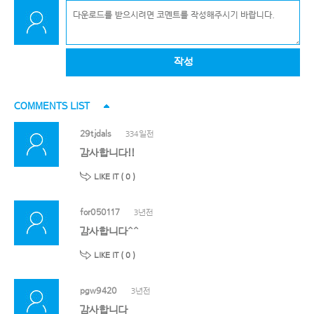
작성
COMMENTS LIST
29tjdals
334일전
감사합니다!!
LIKE IT (
0
)
for050117
3년전
감사합니다^^
LIKE IT (
0
)
pgw9420
3년전
감사합니다