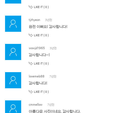
LIKE IT (
0
)
tjrhyeon
3년전
완전 이뻐요! 감사합니다!
LIKE IT (
0
)
wowjd1965
3년전
감사합니다~!
LIKE IT (
0
)
lovemeb88
7년전
감사합니다!
LIKE IT (
0
)
cmmellow
7년전
아름다운 사진이네요. 감사합니다.