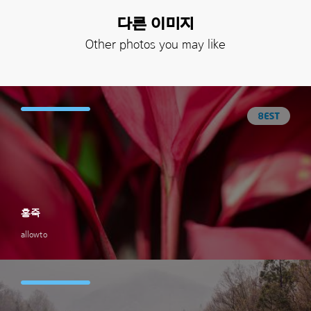
다른 이미지
Other photos you may like
홍죽
allowto